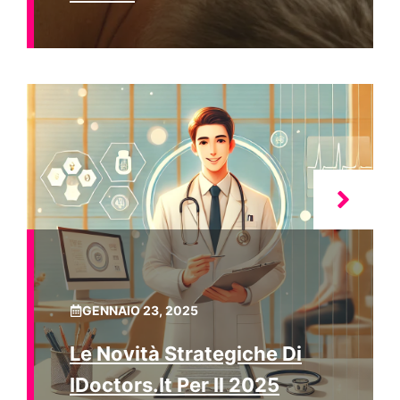
GENNAIO 23, 2025
Le Novità Strategiche Di
IDoctors.it Per Il 2025