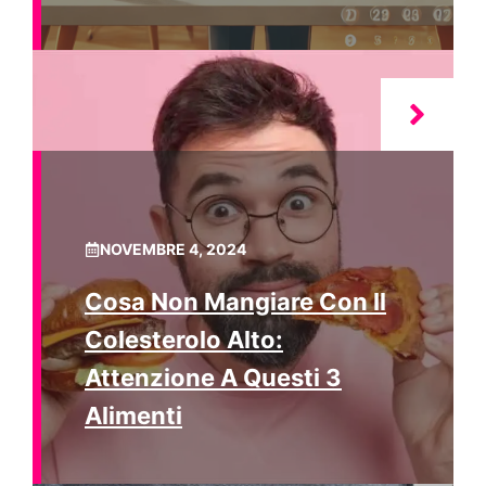
NOVEMBRE 4, 2024
Cosa Non Mangiare Con Il
Colesterolo Alto:
Attenzione A Questi 3
Alimenti