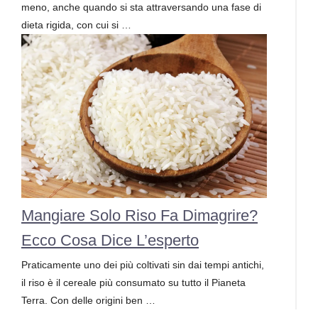
meno, anche quando si sta attraversando una fase di
dieta rigida, con cui si …
Mangiare Solo Riso Fa Dimagrire?
Ecco Cosa Dice L’esperto
Praticamente uno dei più coltivati sin dai tempi antichi,
il riso è il cereale più consumato su tutto il Pianeta
Terra. Con delle origini ben …