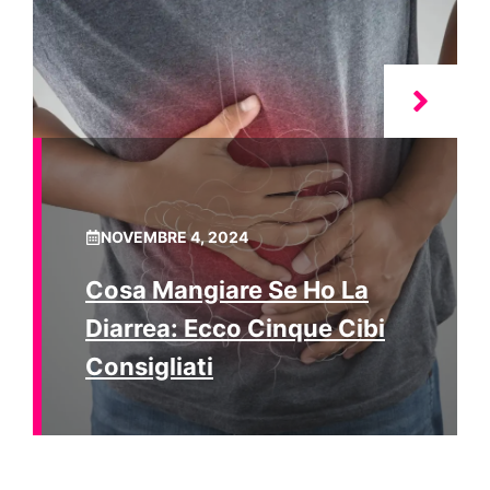
NOVEMBRE 4, 2024
Cosa Mangiare Se Ho La
Diarrea: Ecco Cinque Cibi
Consigliati