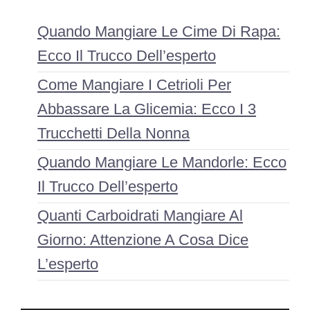
Quando Mangiare Le Cime Di Rapa:
Ecco Il Trucco Dell’esperto
Come Mangiare I Cetrioli Per
Abbassare La Glicemia: Ecco I 3
Trucchetti Della Nonna
Quando Mangiare Le Mandorle: Ecco
Il Trucco Dell’esperto
Quanti Carboidrati Mangiare Al
Giorno: Attenzione A Cosa Dice
L’esperto