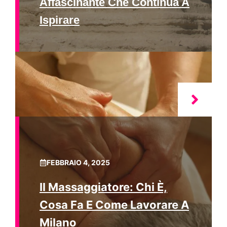
Affascinante Che Continua A
Ispirare
FEBBRAIO 4, 2025
Il Massaggiatore: Chi È,
Cosa Fa E Come Lavorare A
Milano