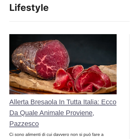
Lifestyle
Allerta Bresaola In Tutta Italia: Ecco
Da Quale Animale Proviene,
Pazzesco
Ci sono alimenti di cui davvero non si può fare a